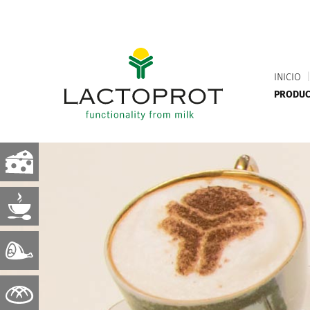
INICIO
PRODU