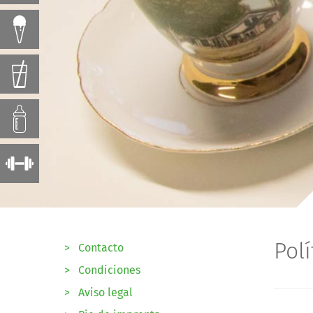
Polí
>
Contacto
>
Condiciones
>
Aviso legal