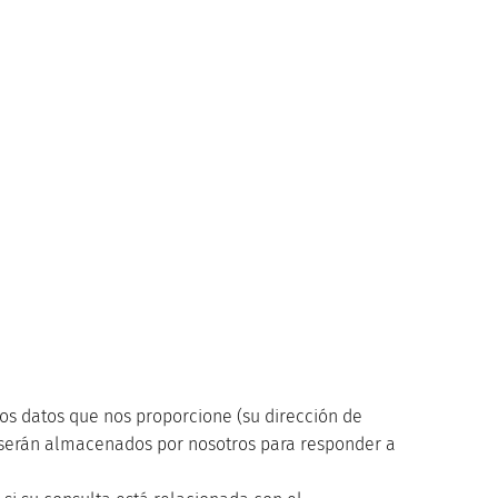
los datos que nos proporcione (su dirección de
) serán almacenados por nosotros para responder a