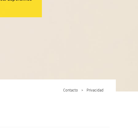
Contacto
>
Privacidad