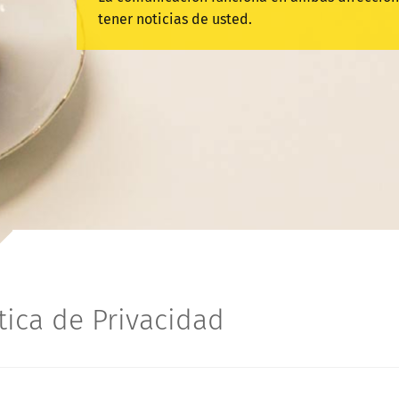
tener noticias de usted.
tica de Privacidad