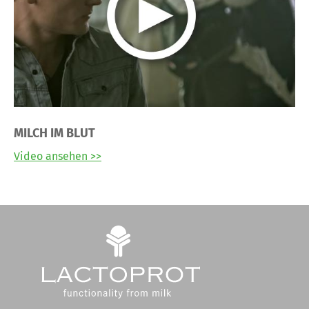
MILCH IM BLUT
Video ansehen >>