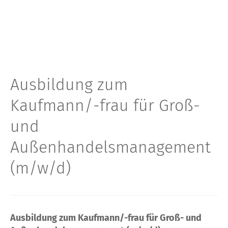
Ausbildung zum
Kaufmann/-frau für Groß-
und
Außenhandelsmanagement
(m/w/d)
Ausbildung zum Kaufmann/-frau für Groß- und