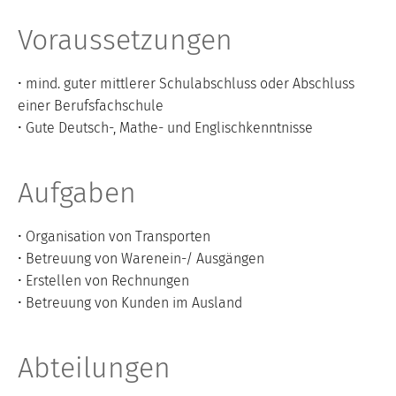
Voraussetzungen
• mind. guter mittlerer Schulabschluss oder Abschluss
einer Berufsfachschule
• Gute Deutsch-, Mathe- und Englischkenntnisse
Aufgaben
• Organisation von Transporten
• Betreuung von Warenein-/ Ausgängen
• Erstellen von Rechnungen
• Betreuung von Kunden im Ausland
Abteilungen