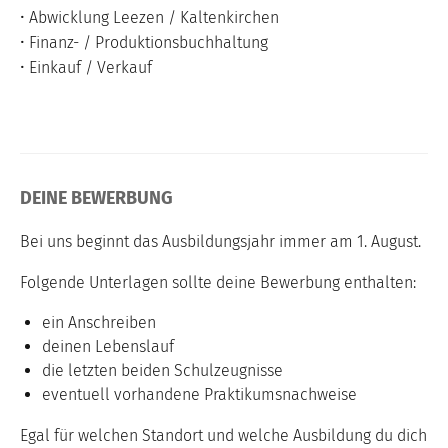
• Abwicklung Leezen / Kaltenkirchen
• Finanz- / Produktionsbuchhaltung
• Einkauf / Verkauf
DEINE BEWERBUNG
Bei uns beginnt das Ausbildungsjahr immer am 1. August.
Folgende Unterlagen sollte deine Bewerbung enthalten:
ein Anschreiben
deinen Lebenslauf
die letzten beiden Schulzeugnisse
eventuell vorhandene Praktikumsnachweise
Egal für welchen Standort und welche Ausbildung du dich