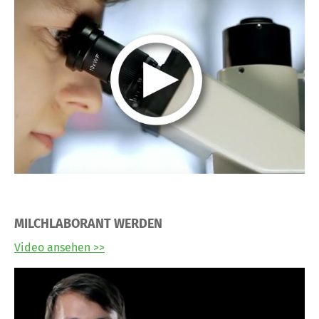
MILCHLABORANT WERDEN
Video ansehen >>