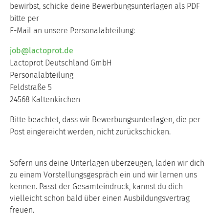
bewirbst, schicke deine Bewerbungsunterlagen als PDF
bitte per
E-Mail an unsere Personalabteilung:
job@lactoprot.de
Lactoprot Deutschland GmbH
Personalabteilung
Feldstraße 5
24568 Kaltenkirchen
Bitte beachtet, dass wir Bewerbungsunterlagen, die per
Post eingereicht werden, nicht zurückschicken.
Sofern uns deine Unterlagen überzeugen, laden wir dich
zu einem Vorstellungsgespräch ein und wir lernen uns
kennen. Passt der Gesamteindruck, kannst du dich
vielleicht schon bald über einen Ausbildungsvertrag
freuen.