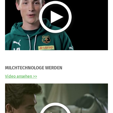
MILCHTECHNOLOGE WERDEN
Video ansehen >>