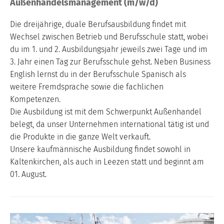
Außenhandelsmanagement (m/w/d)
Die dreijährige, duale Berufsausbildung findet mit
Wechsel zwischen Betrieb und Berufsschule statt, wobei
du im 1. und 2. Ausbildungsjahr jeweils zwei Tage und im
3. Jahr einen Tag zur Berufsschule gehst. Neben Business
English lernst du in der Berufsschule Spanisch als
weitere Fremdsprache sowie die fachlichen
Kompetenzen.
Die Ausbildung ist mit dem Schwerpunkt Außenhandel
belegt, da unser Unternehmen international tätig ist und
die Produkte in die ganze Welt verkauft.
Unsere kaufmännische Ausbildung findet sowohl in
Kaltenkirchen, als auch in Leezen statt und beginnt am
01. August.