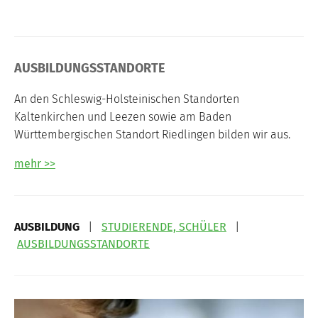
AUSBILDUNGSSTANDORTE
An den Schleswig-Holsteinischen Standorten
Kaltenkirchen und Leezen sowie am Baden
Württembergischen Standort Riedlingen bilden wir aus.
mehr >>
AUSBILDUNG
|
STUDIERENDE, SCHÜLER
|
AUSBILDUNGSSTANDORTE