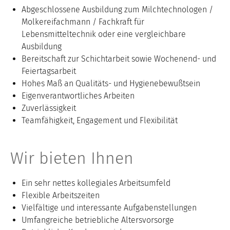
Abgeschlossene Ausbildung zum Milchtechnologen /
Molkereifachmann / Fachkraft für
Lebensmitteltechnik oder eine vergleichbare
Ausbildung
Bereitschaft zur Schichtarbeit sowie Wochenend- und
Feiertagsarbeit
Hohes Maß an Qualitäts- und Hygienebewußtsein
Eigenverantwortliches Arbeiten
Zuverlässigkeit
Teamfähigkeit, Engagement und Flexibilität
Wir bieten Ihnen
Ein sehr nettes kollegiales Arbeitsumfeld
Flexible Arbeitszeiten
Vielfältige und interessante Aufgabenstellungen
Umfangreiche betriebliche Altersvorsorge