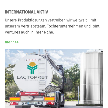
INTERNATIONAL AKTIV
Unsere Produktlösungen vertreiben wir weltweit – mit
unserem Vertriebsteam, Tochterunternehmen und Joint
Ventures auch in Ihrer Nähe.
mehr >>