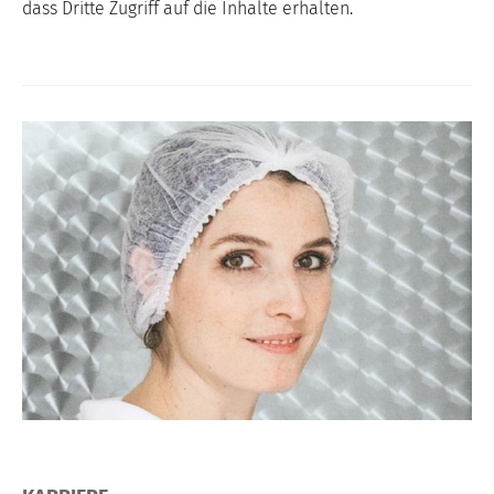
dass Dritte Zugriff auf die Inhalte erhalten.