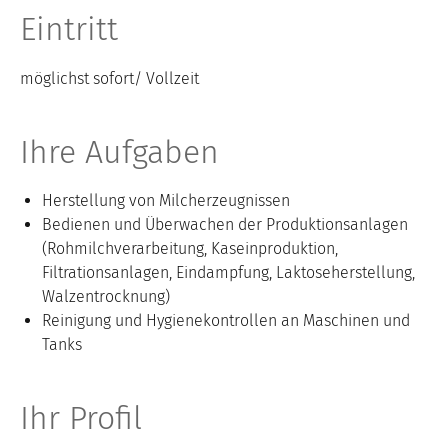
Eintritt
möglichst sofort/ Vollzeit
Ihre Aufgaben
Herstellung von Milcherzeugnissen
Bedienen und Überwachen der Produktionsanlagen
(Rohmilchverarbeitung, Kaseinproduktion,
Filtrationsanlagen, Eindampfung, Laktoseherstellung,
Walzentrocknung)
Reinigung und Hygienekontrollen an Maschinen und
Tanks
Ihr Profil