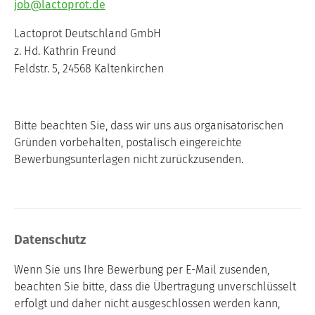
job@lactoprot.de
Lactoprot Deutschland GmbH
z. Hd. Kathrin Freund
Feldstr. 5, 24568 Kaltenkirchen
Bitte beachten Sie, dass wir uns aus organisatorischen
Gründen vorbehalten, postalisch eingereichte
Bewerbungsunterlagen nicht zurückzusenden.
Datenschutz
Wenn Sie uns Ihre Bewerbung per E-Mail zusenden,
beachten Sie bitte, dass die Übertragung unverschlüsselt
erfolgt und daher nicht ausgeschlossen werden kann,