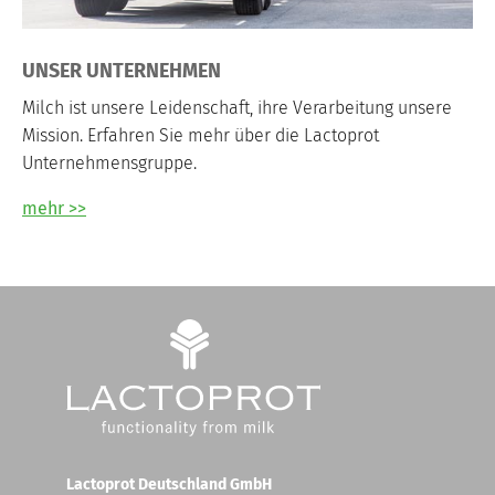
UNSER UNTERNEHMEN
Milch ist unsere Leidenschaft, ihre Verarbeitung unsere
Mission. Erfahren Sie mehr über die Lactoprot
Unternehmensgruppe.
mehr >>
Lactoprot Deutschland GmbH