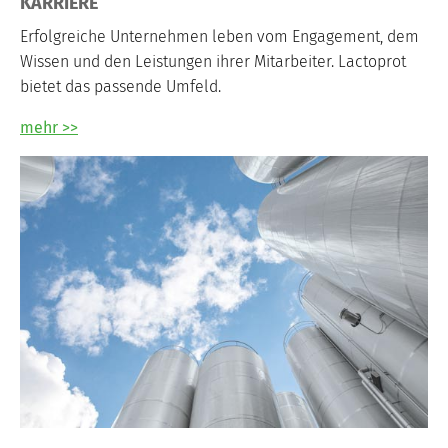
KARRIERE
Erfolgreiche Unternehmen leben vom Engagement, dem
Wissen und den Leistungen ihrer Mitarbeiter. Lactoprot
bietet das passende Umfeld.
mehr >>