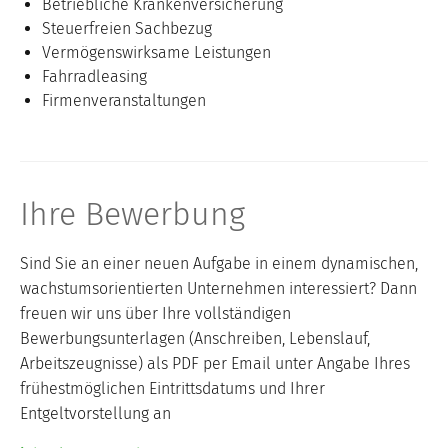
Betriebliche Krankenversicherung
Steuerfreien Sachbezug
Vermögenswirksame Leistungen
Fahrradleasing
Firmenveranstaltungen
Ihre Bewerbung
Sind Sie an einer neuen Aufgabe in einem dynamischen,
wachstumsorientierten Unternehmen interessiert? Dann
freuen wir uns über Ihre vollständigen
Bewerbungsunterlagen (Anschreiben, Lebenslauf,
Arbeitszeugnisse) als PDF per Email unter Angabe Ihres
frühestmöglichen Eintrittsdatums und Ihrer
Entgeltvorstellung an