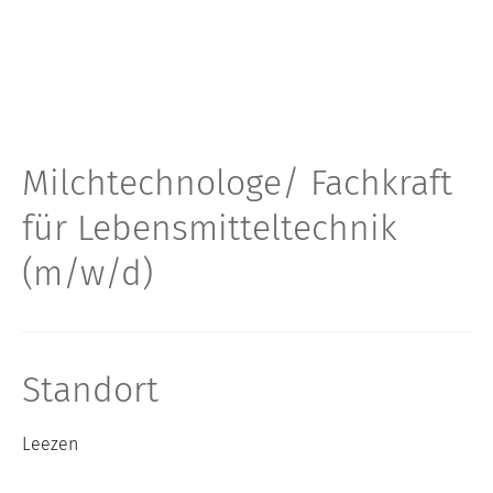
Milchtechnologe/ Fachkraft
für Lebensmitteltechnik
(m/w/d)
Standort
Leezen