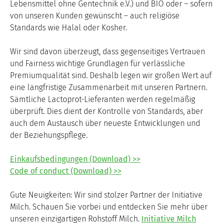
Lebensmittel ohne Gentechnik e.V.) und BIO oder – sofern
von unseren Kunden gewünscht – auch religiöse
Standards wie Halal oder Kosher.
Wir sind davon überzeugt, dass gegenseitiges Vertrauen
und Fairness wichtige Grundlagen für verlässliche
Premiumqualität sind. Deshalb legen wir großen Wert auf
eine langfristige Zusammenarbeit mit unseren Partnern.
Sämtliche Lactoprot-Lieferanten werden regelmäßig
überprüft. Dies dient der Kontrolle von Standards, aber
auch dem Austausch über neueste Entwicklungen und
der Beziehungspflege.
Einkaufsbedingungen (Download) >>
Code of conduct (Download)
>>
Gute Neuigkeiten: Wir sind stolzer Partner der Initiative
Milch. Schauen Sie vorbei und entdecken Sie mehr über
unseren einzigartigen Rohstoff Milch.
Initiative Milch