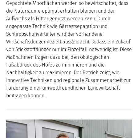
Gepachtete Moorflächen werden so bewirtschaftet, dass
die Naturräume optimal erhalten bleiben und der
Aufwuchs als Futter genutzt werden kann. Durch
angepasste Technik wie Gärrestseparation und
Schleppschuhverteiler wird der vorhandene
Wirtschaftsdünger gezielt ausgebracht, sodass ein Zukauf
von Stickstoffdünger nur im Einzelfall notwendig ist. Diese
Maßnahmen tragen dazu bei, den ökologischen
Fußabdruck des Hofes zu minimieren und die
Nachhaltigkeit zu maximieren. Der Betrieb zeigt, wie
innovative Techniken und regionale Zusammenarbeit zur
Förderung einer umweltfreundlichen Landwirtschaft
beitragen können.