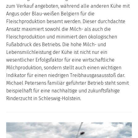
zum Verkauf angeboten, während alle anderen Kühe mit
Angus oder Blau-weißen Belgiern für die
Fleischproduktion besamt werden. Dieser durchdachte
Ansatz maximiert sowohl die Milch- als auch die
Fleischproduktion und minimiert den ökologischen
Fußabdruck des Betriebs. Die hohe Milch- und
Lebensmilchleistung der Kühe ist nicht nur ein
wesentlicher Erfolgsfaktor für eine wirtschaftliche
Milchproduktion, sondern stellt auch einen wichtigen
Indikator für einen niedrigen Treibhausgasausstoß dar.
Michael Petersens familiär geführter Betrieb steht somit
beispielhaft für eine nachhaltige und zukunftsfähige
Rinderzucht in Schleswig-Holstein.