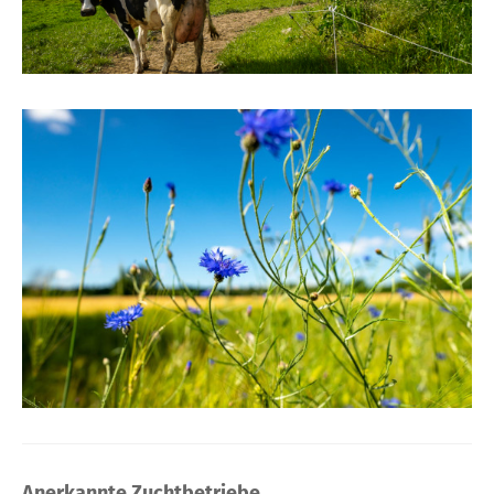
Anerkannte Zuchtbetriebe