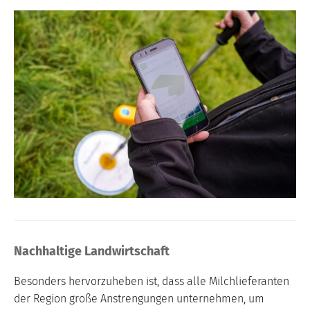
Nachhaltige Landwirtschaft
Besonders hervorzuheben ist, dass alle Milchlieferanten
der Region große Anstrengungen unternehmen, um