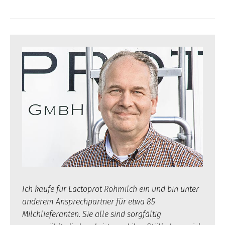
Ich kaufe für Lactoprot Rohmilch ein und bin unter
anderem Ansprechpartner für etwa 85
Milchlieferanten. Sie alle sind sorgfältig