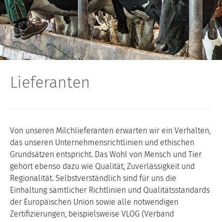
Lieferanten
Von unseren Milchlieferanten erwarten wir ein Verhalten,
das unseren Unternehmensrichtlinien und ethischen
Grundsätzen entspricht. Das Wohl von Mensch und Tier
gehört ebenso dazu wie Qualität, Zuverlässigkeit und
Regionalität. Selbstverständlich sind für uns die
Einhaltung sämtlicher Richtlinien und Qualitätsstandards
der Europäischen Union sowie alle notwendigen
Zertifizierungen, beispielsweise VLOG (Verband