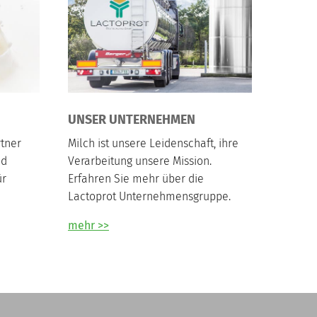
UNSER UNTERNEHMEN
rtner
Milch ist unsere Leidenschaft, ihre
nd
Verarbeitung unsere Mission.
ür
Erfahren Sie mehr über die
Lactoprot Unternehmensgruppe.
mehr >>