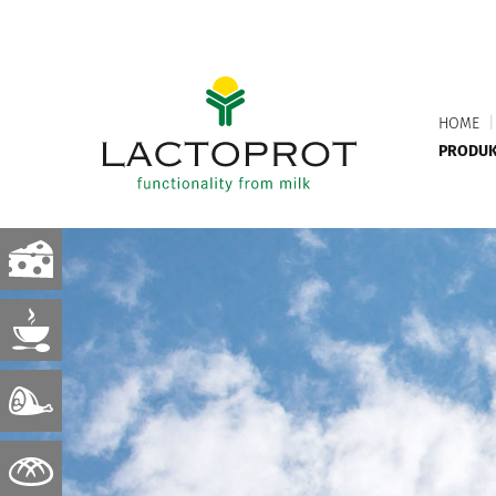
HOME
|
PRODUK