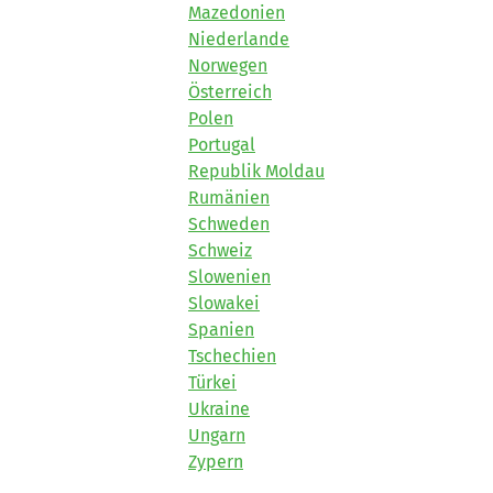
Mazedonien
Niederlande
Norwegen
Österreich
Polen
Portugal
Republik Moldau
Rumänien
Schweden
Schweiz
Slowenien
Slowakei
Spanien
Tschechien
Türkei
Ukraine
Ungarn
Zypern